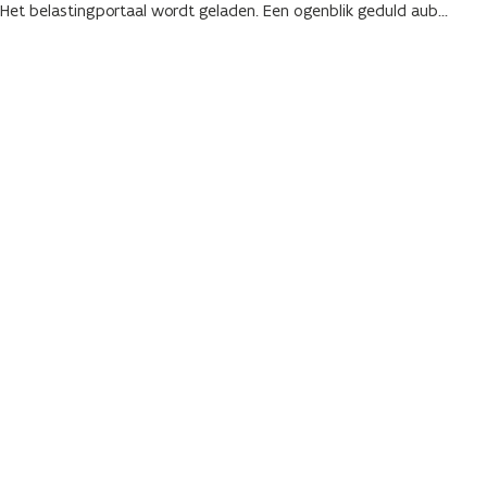
Het belastingportaal wordt geladen. Een ogenblik geduld aub...