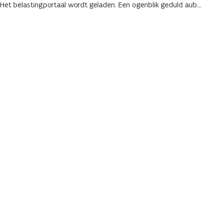
Het belastingportaal wordt geladen. Een ogenblik geduld aub...